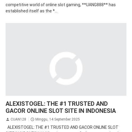
competitive world of online slot gaming, **UANG888** has
established itself as the *...
alexistogel
ALEXISTOGEL: THE #1 TRUSTED AND
GACOR ONLINE SLOT SITE IN INDONESIA
CUAN128
Minggu, 14 September 2025
ALEXISTOGEL: THE #1 TRUSTED AND GACOR ONLINE SLOT