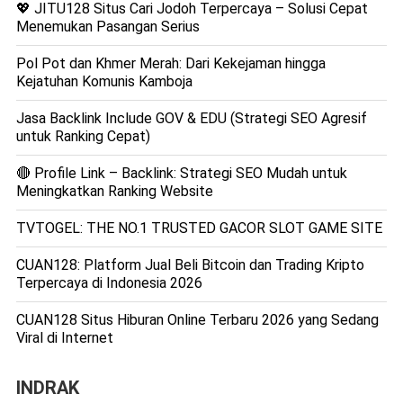
💖 JITU128 Situs Cari Jodoh Terpercaya – Solusi Cepat
Menemukan Pasangan Serius
Pol Pot dan Khmer Merah: Dari Kekejaman hingga
Kejatuhan Komunis Kamboja
Jasa Backlink Include GOV & EDU (Strategi SEO Agresif
untuk Ranking Cepat)
🔴 Profile Link – Backlink: Strategi SEO Mudah untuk
Meningkatkan Ranking Website
TVTOGEL: THE NO.1 TRUSTED GACOR SLOT GAME SITE
CUAN128: Platform Jual Beli Bitcoin dan Trading Kripto
Terpercaya di Indonesia 2026
CUAN128 Situs Hiburan Online Terbaru 2026 yang Sedang
Viral di Internet
INDRAK