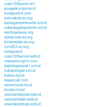
cuan128pusat.net
juragankomputer.id
bolagoal24.com
indovaksin.eu.org
karangampelnusmk.sch.id
nukarangampelsmk.sch.id
kambojanews.org
duniacode.eu.org
kotamedan.eu.org
covid22.eu.org
bolagoal.id
cuan128server.web.id
massamcrypto.com
kaplongansmk1.sch.id
nukaplongan.sch.id
koibos.my.id
kapancair.com
newstravel.my.id
jituoke.my.id
wisatamalaysia.web.id
wisatamalam.web.id
wisatakamboja.web.id