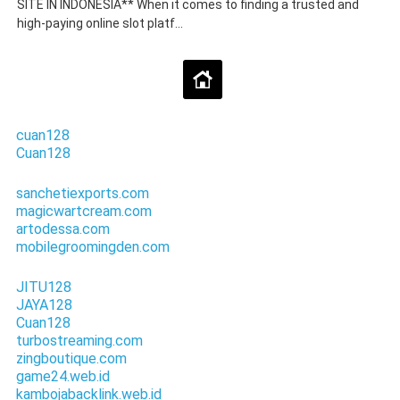
SITE IN INDONESIA** When it comes to finding a trusted and
high-paying online slot platf...
cuan128
Cuan128
sanchetiexports.com
magicwartcream.com
artodessa.com
mobilegroomingden.com
JITU128
JAYA128
Cuan128
turbostreaming.com
zingboutique.com
game24.web.id
kambojabacklink.web.id